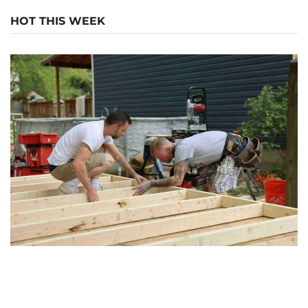
HOT THIS WEEK