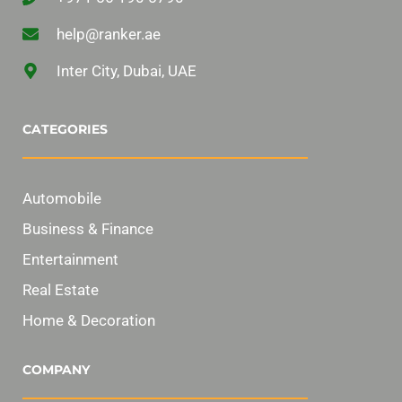
help@ranker.ae
Inter City, Dubai, UAE
CATEGORIES
Automobile
Business & Finance
Entertainment
Real Estate
Home & Decoration
COMPANY