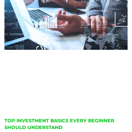
TOP INVESTMENT BASICS EVERY BEGINNER
SHOULD UNDERSTAND