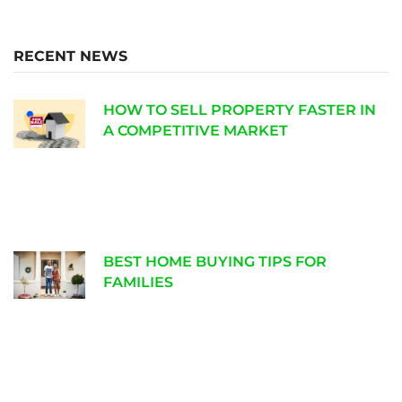
RECENT NEWS
HOW TO SELL PROPERTY FASTER IN
A COMPETITIVE MARKET
BEST HOME BUYING TIPS FOR
FAMILIES