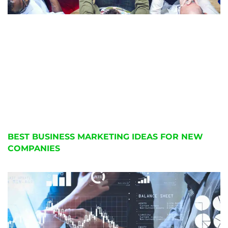
BEST BUSINESS MARKETING IDEAS FOR NEW
COMPANIES