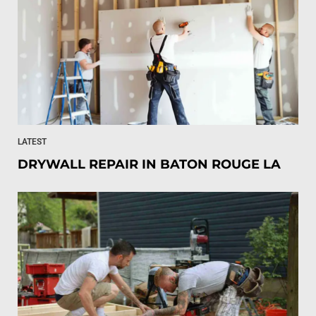
LATEST
DRYWALL REPAIR IN BATON ROUGE LA