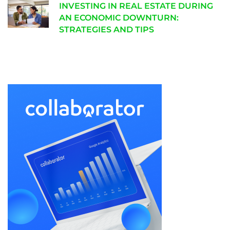
INVESTING IN REAL ESTATE DURING
AN ECONOMIC DOWNTURN:
STRATEGIES AND TIPS