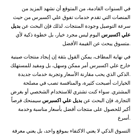
في السنوات القادمة، من المتوقع أن نشهد المزيد من
المنصات التي تقدم خدمات تفوق علي اكسبرس من حيث
سرعة التوصيل وجودة المنتجات. لذلك فإن البحث عن
بديل
علي اكسبرس
اليوم ليس مجرد خيار، بل خطوة ذكية لأي
متسوق يبحث عن القيمة الأفضل.
في نهاية المطاف، يمكن القول بثقة إن إيجاد منتجات صينية
خارج علي اكسبرس أمر ممكن وسهل، بل ومفيد للمستهلك
الذكي الذي يحب مقارنة الأسعار وتجربة خدمات جديدة.
الخيارات أصبحت كثيرة، والمنافسة تصب في مصلحة
المشتري. سواء كنت تشتري للاستخدام الشخصي أو بغرض
التجارة، فإن البحث عن
بديل علي اكسبرس
سيمنحك فرصاً
أكبر للحصول على منتجات أفضل بأسعار مناسبة وخدمة
أسرع.
التسوق الذكي لا يعني الاكتفاء بموقع واحد، بل يعني معرفة