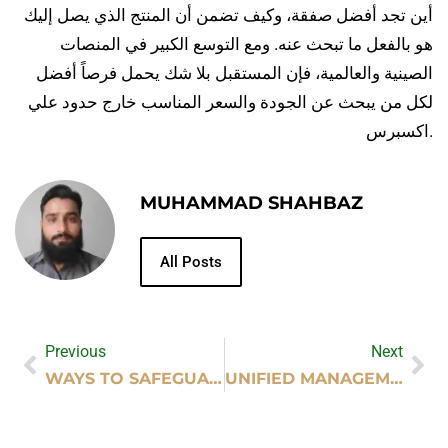
أين تجد أفضل صفقة، وكيف تضمن أن المنتج الذي يصل إليك
هو بالفعل ما تبحث عنه. ومع التوسع الكبير في المنصات
الصينية والعالمية، فإن المستقبل بلا شك يحمل فرصاً أفضل
لكل من يبحث عن الجودة والسعر المناسب خارج حدود علي
اكسبرس.
MUHAMMAD SHAHBAZ
All Posts
Previous
Next
WAYS TO SAFEGUARD YOUR MENTAL WELL-BEING
UNIFIED MANAGEMENT SYSTEMS