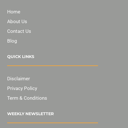
Home
About Us
Contact Us
Blog
QUICK LINKS
Disclaimer
Privacy Policy
Term & Conditions
WEEKLY NEWSLETTER