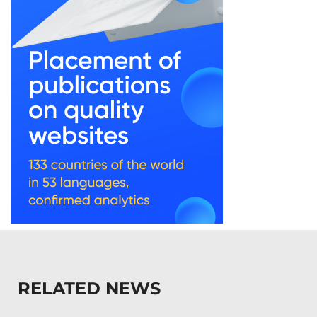
RELATED NEWS