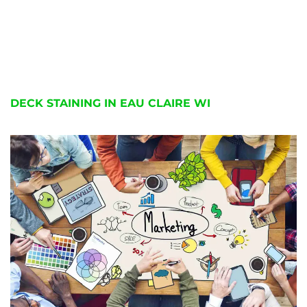
DECK STAINING IN EAU CLAIRE WI