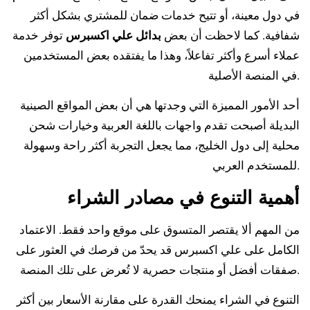
في دول معينة، أو تتيح خدمات ضمان للمشتري بشكل أكثر
شفافية. كما لاحظت أن بعض
بدائل علي اكسبرس
توفر خدمة
عملاء أسرع وأكثر تفاعلاً، وهذا ما يفتقده بعض المستخدمين
في المنصة الأصلية.
أحد الأمور المميزة التي وجدتها هي أن بعض المواقع الصينية
البديلة أصبحت تقدم واجهات باللغة العربية وخيارات شحن
محلية إلى دول الخليج، مما يجعل التجربة أكثر راحة وسهولة
للمستخدم العربي.
أهمية التنوع في مصادر الشراء
من المهم ألا يقتصر المتسوق على موقع واحد فقط. الاعتماد
الكامل على علي اكسبرس قد يحدّ من فرصك في العثور على
صفقات أفضل أو منتجات حصرية لا تُعرض على تلك المنصة.
التنوع في الشراء يمنحك القدرة على مقارنة الأسعار بين أكثر