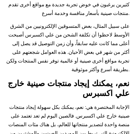
كثيرين يرغبون في خوض تجربة جديدة مع مواقع أخرى تقدم
منتجات صينية بأسعار منافسة وخدمة أسرع.
على سبيل المثال، بعض المتسوقين الإلكترونيين من الشرق
الأوسط لاحظوا أن تكلفة الشحن من علي اكسبرس أصبحت
أعلى مما كانت عليه سابقاً، وأن زمن التوصيل قد يصل إلى
أكثر من شهر في بعض الأحيان. هذه العوامل شجعتهم على
تجربة مواقع أخرى صينية أو عالمية توفر نفس المنتجات ولكن
بطريقة أسرع وأكثر موثوقية.
نعم، يمكنك إيجاد منتجات صينية خارج
علي اكسبرس
الإجابة المختصرة هي: نعم، يمكنك بكل سهولة إيجاد منتجات
صينية خارج علي اكسبرس. فالصين اليوم لم تعد تعتمد على
منصة واحدة لتصدير منتجاتها للعالم، بل هناك مئات المنصات
الإلكترونية التي تربط بين الموردين الصينيين والمشترين من