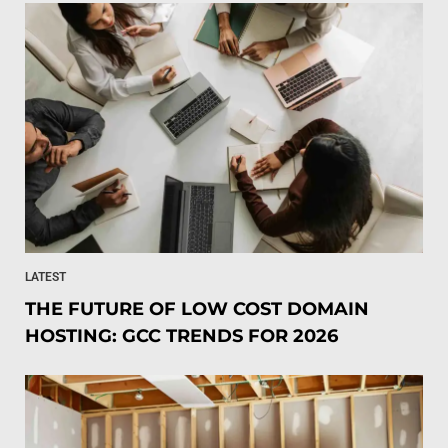
LATEST
THE FUTURE OF LOW COST DOMAIN
HOSTING: GCC TRENDS FOR 2026