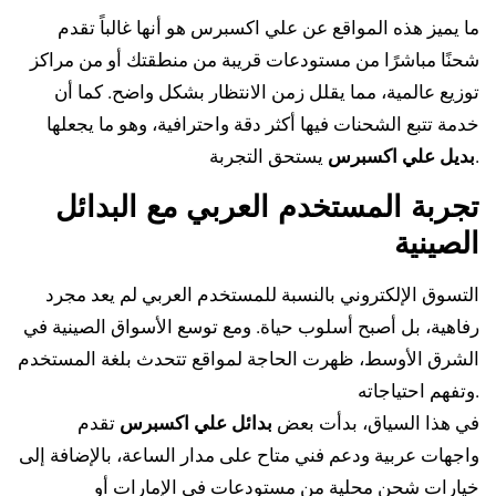
ما يميز هذه المواقع عن علي اكسبرس هو أنها غالباً تقدم
شحنًا مباشرًا من مستودعات قريبة من منطقتك أو من مراكز
توزيع عالمية، مما يقلل زمن الانتظار بشكل واضح. كما أن
خدمة تتبع الشحنات فيها أكثر دقة واحترافية، وهو ما يجعلها
يستحق التجربة.
بديل علي اكسبرس
تجربة المستخدم العربي مع البدائل
الصينية
التسوق الإلكتروني بالنسبة للمستخدم العربي لم يعد مجرد
رفاهية، بل أصبح أسلوب حياة. ومع توسع الأسواق الصينية في
الشرق الأوسط، ظهرت الحاجة لمواقع تتحدث بلغة المستخدم
وتفهم احتياجاته.
في هذا السياق، بدأت بعض
بدائل علي اكسبرس
تقدم
واجهات عربية ودعم فني متاح على مدار الساعة، بالإضافة إلى
خيارات شحن محلية من مستودعات في الإمارات أو