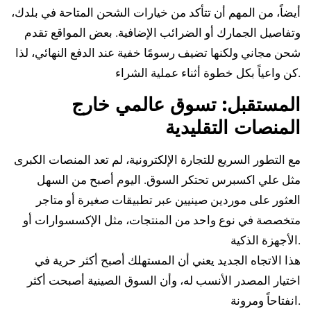
أيضاً، من المهم أن تتأكد من خيارات الشحن المتاحة في بلدك،
وتفاصيل الجمارك أو الضرائب الإضافية. بعض المواقع تقدم
شحن مجاني ولكنها تضيف رسومًا خفية عند الدفع النهائي، لذا
كن واعياً بكل خطوة أثناء عملية الشراء.
المستقبل: تسوق عالمي خارج
المنصات التقليدية
مع التطور السريع للتجارة الإلكترونية، لم تعد المنصات الكبرى
مثل علي اكسبرس تحتكر السوق. اليوم أصبح من السهل
العثور على موردين صينيين عبر تطبيقات صغيرة أو متاجر
متخصصة في نوع واحد من المنتجات، مثل الإكسسوارات أو
الأجهزة الذكية.
هذا الاتجاه الجديد يعني أن المستهلك أصبح أكثر حرية في
اختيار المصدر الأنسب له، وأن السوق الصينية أصبحت أكثر
انفتاحاً ومرونة.