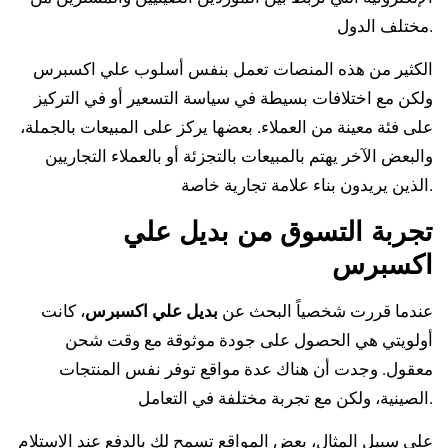
مختلف الدول.
الكثير من هذه المنصات تعمل بنفس أسلوب علي اكسبرس
ولكن مع اختلافات بسيطة في سياسة التسعير أو في التركيز
على فئة معينة من العملاء. بعضها يركز على المبيعات بالجملة،
والبعض الآخر يهتم بالمبيعات بالتجزئة أو بالعملاء التجاريين
الذين يريدون بناء علامة تجارية خاصة.
تجربة التسوق من بديل علي
اكسبرس
عندما قررت شخصياً البحث عن
بديل علي اكسبرس
، كانت
أولويتي هي الحصول على جودة موثوقة مع وقت شحن
معقول. وجدت أن هناك عدة مواقع توفر نفس المنتجات
الصينية، ولكن مع تجربة مختلفة في التعامل.
على سبيل المثال، بعض المواقع تسمح لك بالدفع عند الاستلام