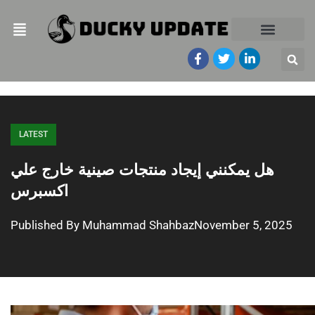
LATEST
هل يمكنني إيجاد منتجات صينية خارج علي
اكسبرس
Published By
Muhammad Shahbaz
November 5, 2025